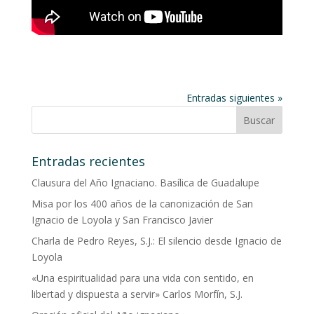
Entradas siguientes »
Entradas recientes
Clausura del Año Ignaciano. Basílica de Guadalupe
Misa por los 400 años de la canonización de San
Ignacio de Loyola y San Francisco Javier
Charla de Pedro Reyes, S.J.: El silencio desde Ignacio de
Loyola
«Una espiritualidad para una vida con sentido, en
libertad y dispuesta a servir» Carlos Morfín, S.J.