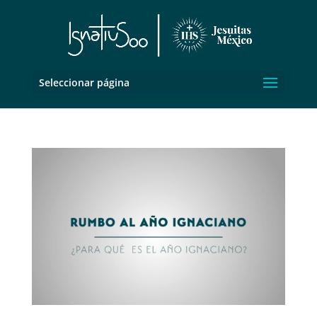
Seleccionar página