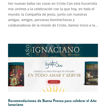
Ver nuevas todas las cosas en Cristo Con esta Eucaristía
nos unimos a la celebración con la que hoy, en todo el
mundo, la Compañía de Jesús, junto con nuestras
amigas, amigos, personas bienhechoras y
colaboradoras de la misión de Cristo, damos inicio a la...
Recomendaciones de Buena Prensa para celebrar el Año
Ignaciano