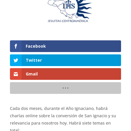
Facebook
Twitter
Gmail
Cada dos meses, durante el Año Ignaciano, habrá
charlas online sobre la conversión de San Ignacio y su
relevancia para nosotros hoy. Habrá siete temas en
total: