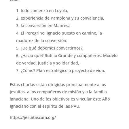
todo comenzó en Loyola,
experiencia de Pamplona y su convalencia,
la conversión en Manresa,
El Peregrino: Ignacio puesto en camino, la
madurez de la conversión;
¿De qué debemos convertirnos?,
¿Hacia qué? Rutilio Grande y compañeros: Modelo
de verdad, justicia y solidaridad,
¿Cómo? Plan estratégico o proyecto de vida.
Estas charlas están dirigidas principalmente a los
jesuitas, a los compañeros de misión y a la familia
ignaciana. Uno de los objetivos es vincular este Año
Ignaciano con el espíritu de las PAU.
https://jesuitascam.org/