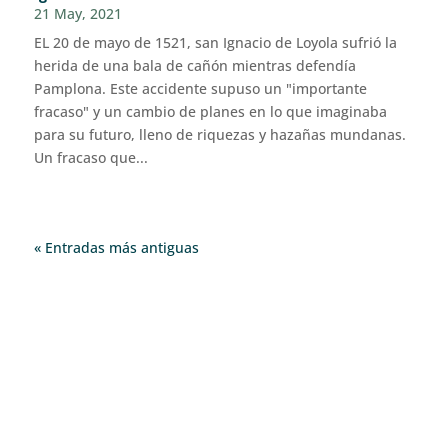
21 May, 2021
EL 20 de mayo de 1521, san Ignacio de Loyola sufrió la
herida de una bala de cañón mientras defendía
Pamplona. Este accidente supuso un "importante
fracaso" y un cambio de planes en lo que imaginaba
para su futuro, lleno de riquezas y hazañas mundanas.
Un fracaso que...
« Entradas más antiguas