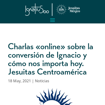
Charlas «online» sobre la
conversión de Ignacio y
cómo nos importa hoy.
Jesuitas Centroamérica
18 May, 2021
|
Noticias