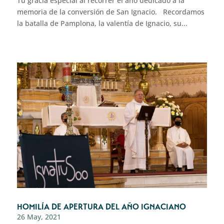
Tu gracia especial al recorrer el año dedicado a la
memoria de la conversión de San Ignacio. Recordamos
la batalla de Pamplona, la valentía de Ignacio, su...
HOMILÍA DE APERTURA DEL AÑO IGNACIANO
26 May, 2021