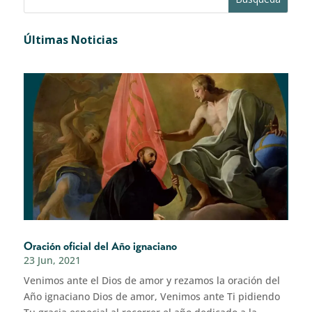
Últimas Noticias
Oración oficial del Año ignaciano
23 Jun, 2021
Venimos ante el Dios de amor y rezamos la oración del
Año ignaciano Dios de amor, Venimos ante Ti pidiendo