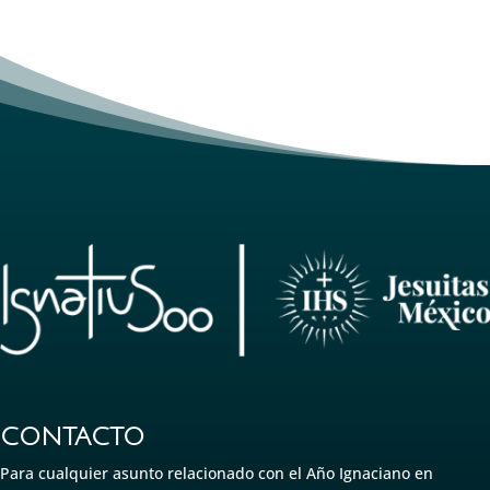
CONTACTO
Para cualquier asunto relacionado con el Año Ignaciano en