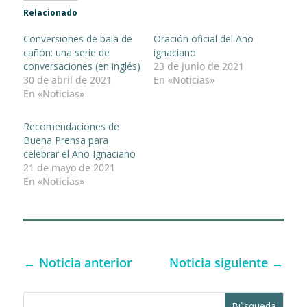
Relacionado
Conversiones de bala de
Oración oficial del Año
cañón: una serie de
ignaciano
conversaciones (en inglés)
23 de junio de 2021
30 de abril de 2021
En «Noticias»
En «Noticias»
Recomendaciones de
Buena Prensa para
celebrar el Año Ignaciano
21 de mayo de 2021
En «Noticias»
←
Noticia anterior
Noticia siguiente
→